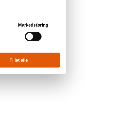
Markedsføring
Tillat alle