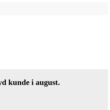
yd kunde i august.