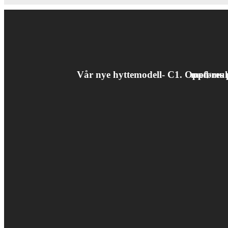
Vår nye hyttemodell- C