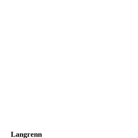
Langrenn