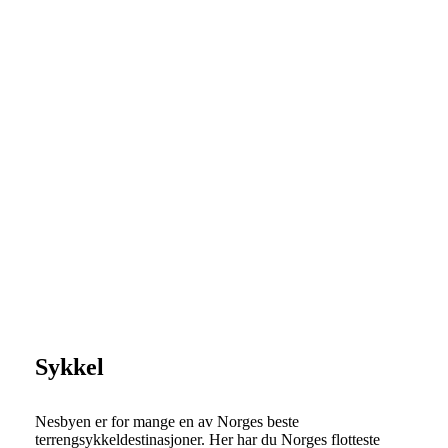
Sykkel
Nesbyen er for mange en av Norges beste
terrengsykkeldestinasjoner. Her har du Norges flotteste