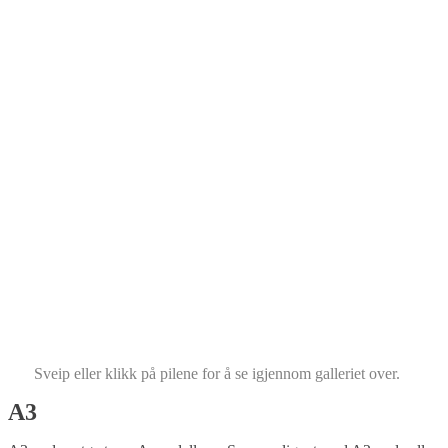
Sveip eller klikk på pilene for å se igjennom galleriet over.
A3