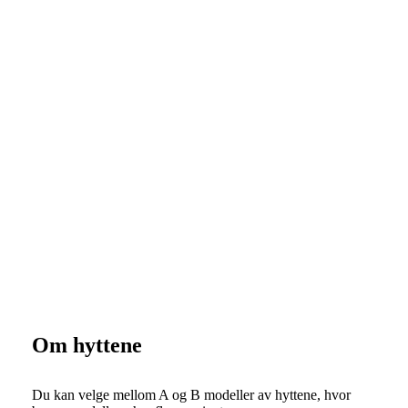
Om hyttene
Du kan velge mellom A og B modeller av hyttene, hvor