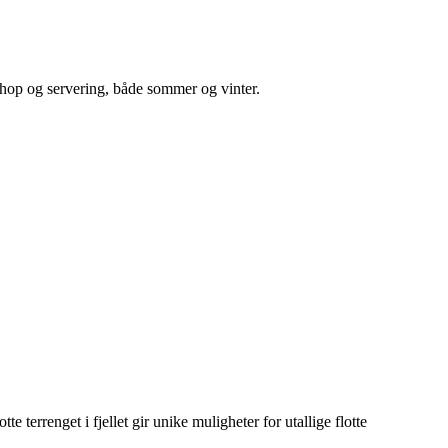
hop og servering, både sommer og vinter.
 terrenget i fjellet gir unike muligheter for utallige flotte